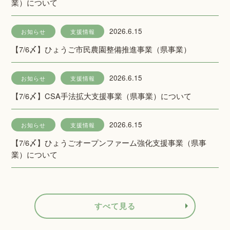
業）について
2026.6.15
お知らせ
支援情報
【7/6〆】ひょうご市民農園整備推進事業（県事業）
2026.6.15
お知らせ
支援情報
【7/6〆】CSA手法拡大支援事業（県事業）について
2026.6.15
お知らせ
支援情報
【7/6〆】ひょうごオープンファーム強化支援事業（県事
業）について
すべて見る