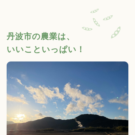
丹波市の農業は、
いいこといっぱい！