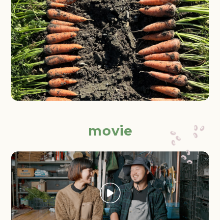
movie