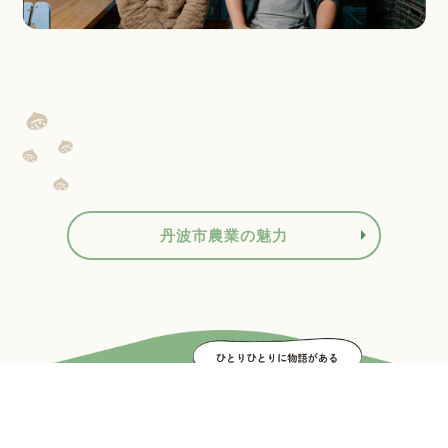
丹波市農業の魅力
先輩インタビュー
Interview