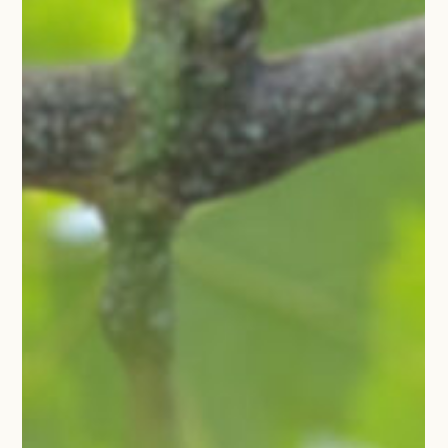
丹波野菜をお求めの方へ
お問い合わせ