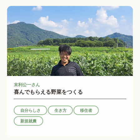
末利公一さん
喜んでもらえる野菜をつくる
自分らしさ
生き方
移住者
新規就農