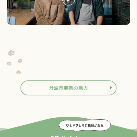
丹波市農業の魅力