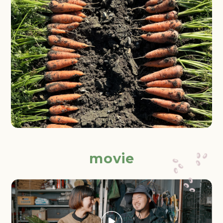
movie