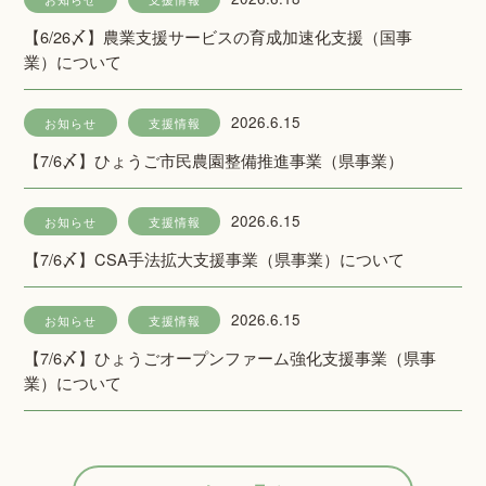
【6/26〆】農業支援サービスの育成加速化支援（国事
業）について
2026.6.15
お知らせ
支援情報
【7/6〆】ひょうご市民農園整備推進事業（県事業）
2026.6.15
お知らせ
支援情報
【7/6〆】CSA手法拡大支援事業（県事業）について
2026.6.15
お知らせ
支援情報
【7/6〆】ひょうごオープンファーム強化支援事業（県事
業）について