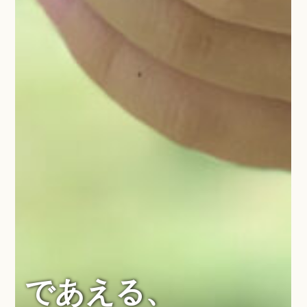
であえる、