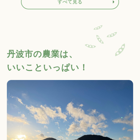
すべて見る
丹波市の農業は、
いいこといっぱい！