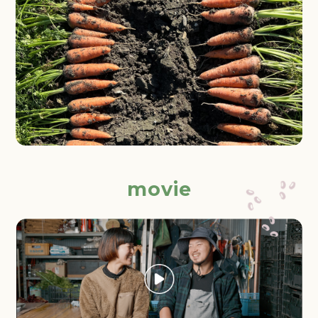
movie