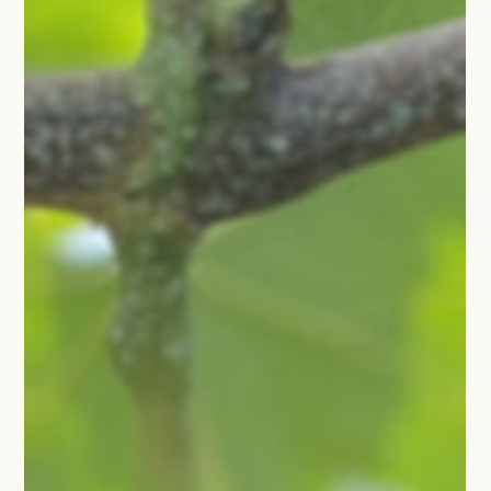
丹波野菜をお求めの方へ
お問い合わせ