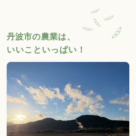
丹波市の農業は、
いいこといっぱい！