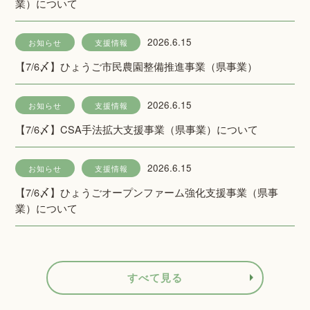
業）について
2026.6.15
お知らせ
支援情報
【7/6〆】ひょうご市民農園整備推進事業（県事業）
2026.6.15
お知らせ
支援情報
【7/6〆】CSA手法拡大支援事業（県事業）について
2026.6.15
お知らせ
支援情報
【7/6〆】ひょうごオープンファーム強化支援事業（県事
業）について
すべて見る