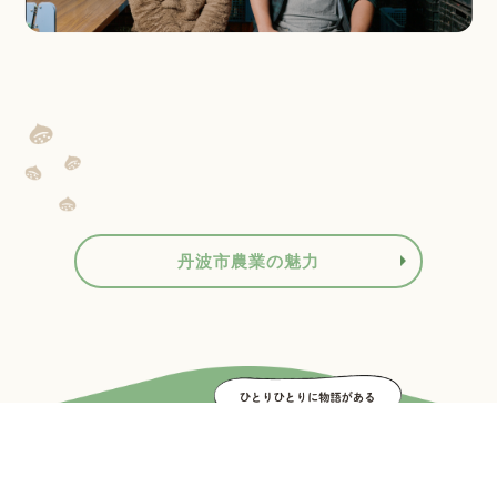
丹波市農業の魅力
先輩インタビュー
Interview