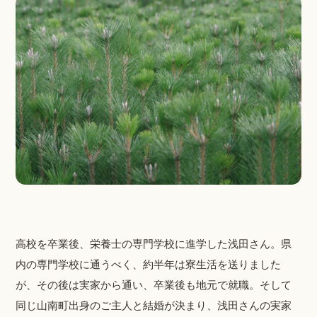
高校を卒業後、栄養士の専門学校に進学した浅田さん。県
内の専門学校に通うべく、約半年は寮生活を送りました
が、その後は実家から通い、卒業後も地元で就職。そして
同じ山南町出身のご主人と結婚が決まり、浅田さんの実家