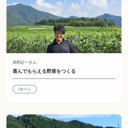
末利公一さん
喜んでもらえる野菜をつくる
Iターン