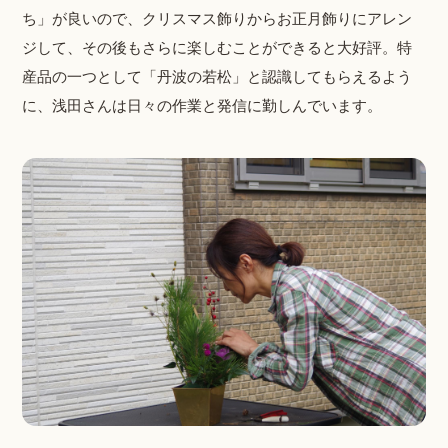
ち」が良いので、クリスマス飾りからお正月飾りにアレン
ジして、その後もさらに楽しむことができると大好評。特
産品の一つとして「丹波の若松」と認識してもらえるよう
に、浅田さんは日々の作業と発信に勤しんでいます。