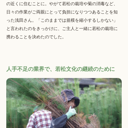
の近くに住むことに。やがて若松の栽培や菊の消毒など、
日々の作業がご両親にとって負担になりつつあることを知
った浅田さん。「このままでは規模を縮小するしかない」
と言われたのをきっかけに、ご主人と一緒に若松の栽培に
携わることを決めたのでした。
人手不足の業界で、若松文化の継続のために