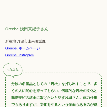
Greebe.浅田真紀子さん
所在地 丹波市山南町坂尻
Greebe. ホームページ
Greebe. instagram
丹波の名産品としての「若松」を打ち出すことで、多
くの人に関心を持ってもらい、伝統的な若松の文化と
栽培技術の継承に繋げたいと話す浅田さん。体力仕事
でもありますが、文化を守るという側面もあるのが魅