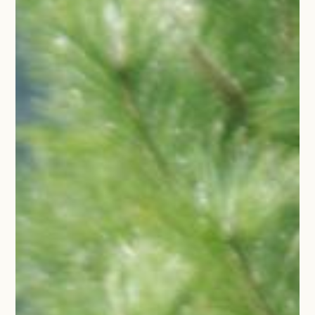
丹波野菜をお求めの方へ
お問い合わせ