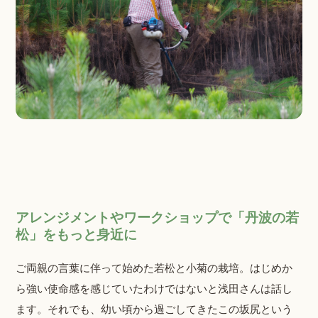
アレンジメントやワークショップで「丹波の若
松」をもっと身近に
ご両親の言葉に伴って始めた若松と小菊の栽培。はじめか
ら強い使命感を感じていたわけではないと浅田さんは話し
ます。それでも、幼い頃から過ごしてきたこの坂尻という