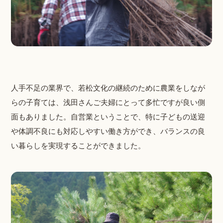
人手不足の業界で、若松文化の継続のために農業をしなが
らの子育ては、浅田さんご夫婦にとって多忙ですが良い側
面もありました。自営業ということで、特に子どもの送迎
や体調不良にも対応しやすい働き方ができ、バランスの良
い暮らしを実現することができました。