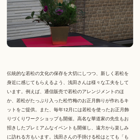
伝統的な若松の文化の保存を大切にしつつ、新しく若松を
身近に感じてもらえるよう、浅田さんは様々な工夫をして
います。例えば、通信販売で若松のアレンジメントのほ
か、若松がたっぷり入った松竹梅のお正月飾りが作れるキ
ットをご提供。また、毎年12月には若松を使ったお正月飾
りづくりワークショップも開催。高名な華道家の先生もお
招きしたプレミアムなイベントも開催し、遠方から楽しみ
に訪れる方もいます。浅田さんの手掛ける松はとても「も