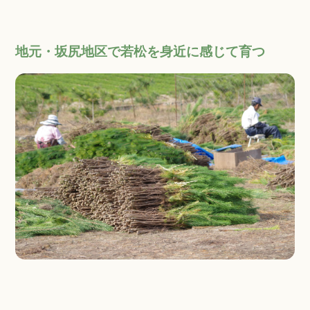
地元・坂尻地区で若松を身近に感じて育つ